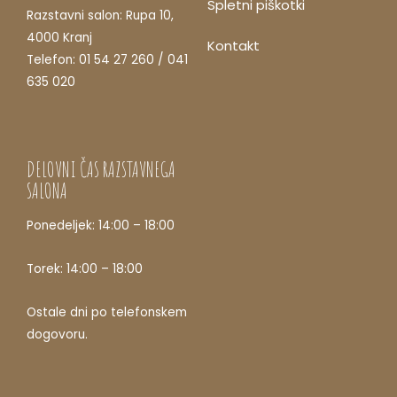
Spletni piškotki
Razstavni salon: Rupa 10,
4000 Kranj
Kontakt
Telefon: 01 54 27 260 / 041
635 020
DELOVNI ČAS RAZSTAVNEGA
SALONA
Ponedeljek: 14:00 – 18:00
Torek: 14:00 – 18:00
Ostale dni po telefonskem
dogovoru.